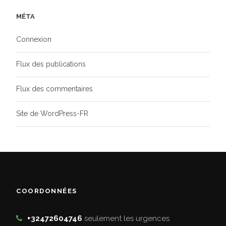
MÉTA
Connexion
Flux des publications
Flux des commentaires
Site de WordPress-FR
COORDONNÉES
+32472604746
seulement les urgences