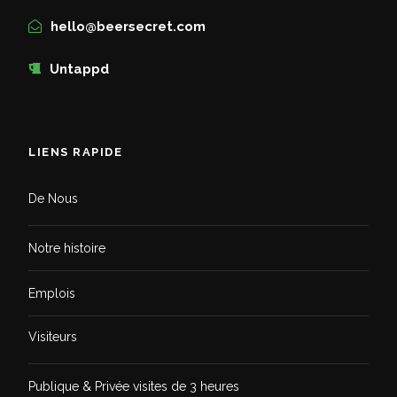
hello@beersecret.com
Untappd
LIENS RAPIDE
De Nous
Notre histoire
Emplois
Visiteurs
Publique & Privée visites de 3 heures