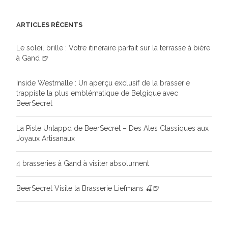
ARTICLES RÉCENTS
Le soleil brille : Votre itinéraire parfait sur la terrasse à bière
à Gand 🍺
Inside Westmalle : Un aperçu exclusif de la brasserie
trappiste la plus emblématique de Belgique avec
BeerSecret
La Piste Untappd de BeerSecret – Des Ales Classiques aux
Joyaux Artisanaux
4 brasseries à Gand à visiter absolument
BeerSecret Visite la Brasserie Liefmans 🍒🍺