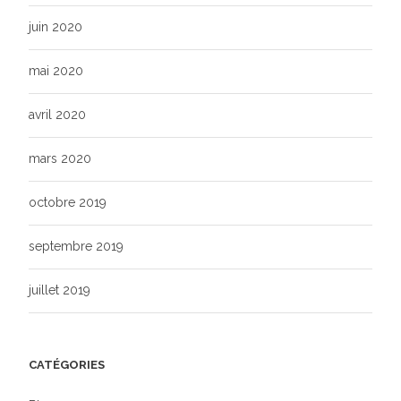
juin 2020
mai 2020
avril 2020
mars 2020
octobre 2019
septembre 2019
juillet 2019
CATÉGORIES