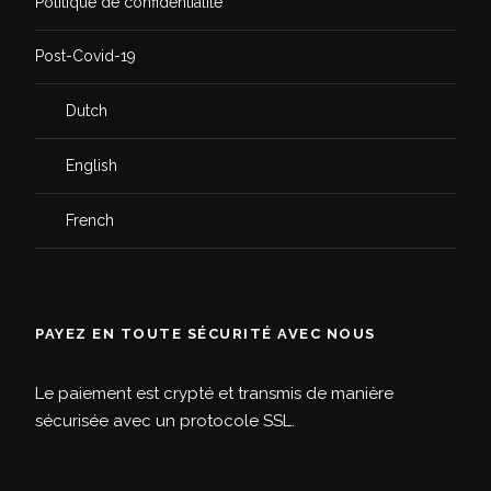
Politique de confidentialité
Post-Covid-19
Dutch
English
French
PAYEZ EN TOUTE SÉCURITÉ AVEC NOUS
Le paiement est crypté et transmis de manière
sécurisée avec un protocole SSL.