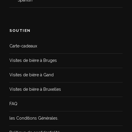
Spanish
SOUTIEN
Carte-cadeaux
Visites de bière à Bruges
Visites de bière à Gand
Visites de bière à Bruxelles
FAQ
les Conditions Générales.