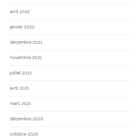
avril 2022
janvier 2022
décembre 2021
novembre 2021
juillet 2021
avril 2021
mars 2021
décembre 2020
octobre 2020