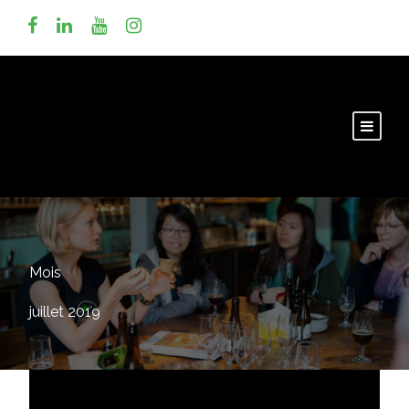
Mois
juillet 2019