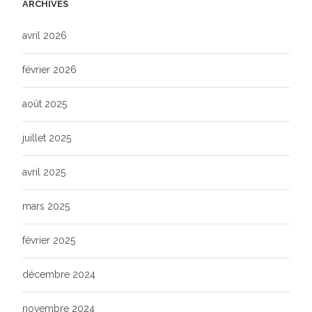
ARCHIVES
avril 2026
février 2026
août 2025
juillet 2025
avril 2025
mars 2025
février 2025
décembre 2024
novembre 2024