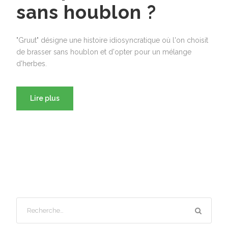
sans houblon ?
"Gruut" désigne une histoire idiosyncratique où l'on choisit
de brasser sans houblon et d'opter pour un mélange
d'herbes.
Lire plus