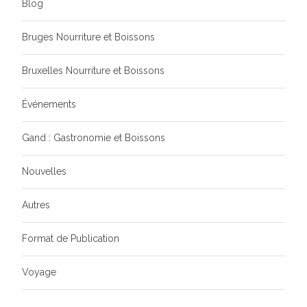
Blog
Bruges Nourriture et Boissons
Bruxelles Nourriture et Boissons
Événements
Gand : Gastronomie et Boissons
Nouvelles
Autres
Format de Publication
Voyage