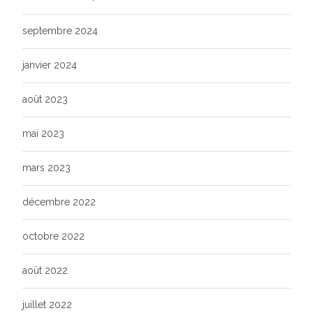
septembre 2024
janvier 2024
août 2023
mai 2023
mars 2023
décembre 2022
octobre 2022
août 2022
juillet 2022