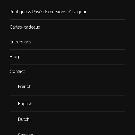
Publique & Privée Excursions d' Un jour
Cartes-cadeaux
Entreprises
Blog
Contact
French
English
Dutch