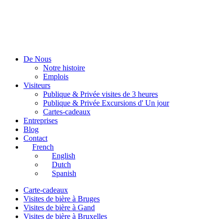
De Nous
Notre histoire
Emplois
Visiteurs
Publique & Privée visites de 3 heures
Publique & Privée Excursions d' Un jour
Cartes-cadeaux
Entreprises
Blog
Contact
French
English
Dutch
Spanish
Carte-cadeaux
Visites de bière à Bruges
Visites de bière à Gand
Visites de bière à Bruxelles