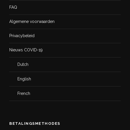
FAQ
Algemene voorwaarden
Privacybeleid
Nieuws COVID-19
Dutch
English
French
BETALINGSMETHODES