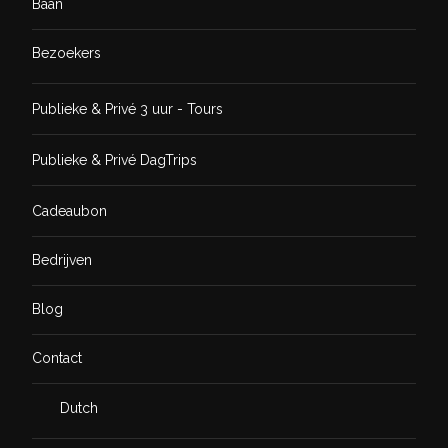
Baan
Bezoekers
Publieke & Privé 3 uur - Tours
Publieke & Privé DagTrips
Cadeaubon
Bedrijven
Blog
Contact
Dutch