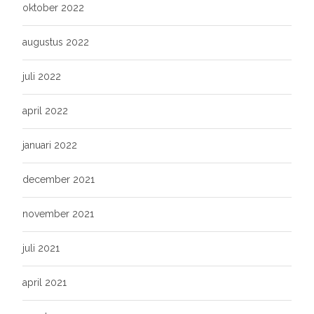
oktober 2022
augustus 2022
juli 2022
april 2022
januari 2022
december 2021
november 2021
juli 2021
april 2021