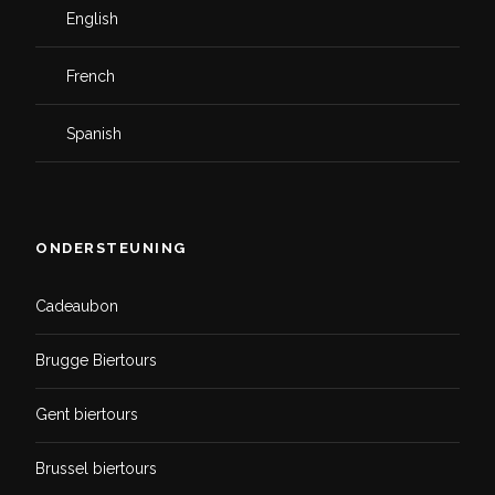
English
French
Spanish
ONDERSTEUNING
Cadeaubon
Brugge Biertours
Gent biertours
Brussel biertours