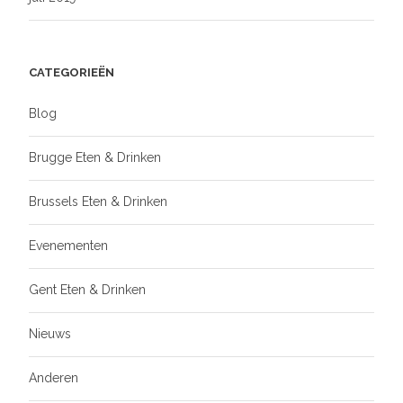
CATEGORIEËN
Blog
Brugge Eten & Drinken
Brussels Eten & Drinken
Evenementen
Gent Eten & Drinken
Nieuws
Anderen