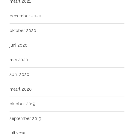
maart 2021
december 2020
oktober 2020
juni 2020
mei 2020
april 2020
maart 2020
oktober 2019
september 2019
juli 2019