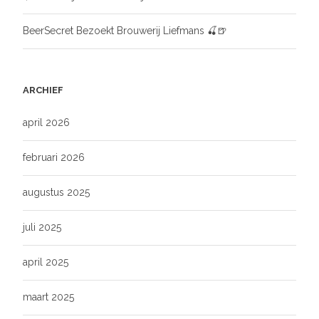
BeerSecret Bezoekt Brouwerij Liefmans 🍒🍺
ARCHIEF
april 2026
februari 2026
augustus 2025
juli 2025
april 2025
maart 2025