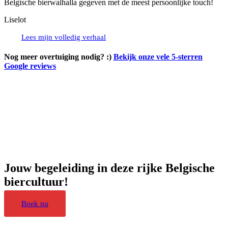
Belgische bierwalhalla gegeven met de meest persoonlijke touch!
Liselot
Lees mijn volledig verhaal
Nog meer overtuiging nodig? :)
Bekijk onze vele 5-sterren
Google reviews
Jouw begeleiding in deze rijke Belgische
biercultuur!
Boek nu