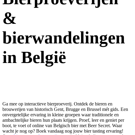
&
bierwandelingen
in België
Ga mee op interactieve bierproeverij. Ontdek de bieren en
brouwerijen van historisch Gent, Brugge en Brussel mét gids. Een
onvergetelijke ervaring in kleine groepen waar traditionele en
ambachtelijke bieren hun plaats krijgen. Proef, leer en geniet per
boot, te voet of online van Belgisch bier met Beer Secret. Waar
wacht je nog op? Boek vandaag nog jouw bier tasting ervaring!