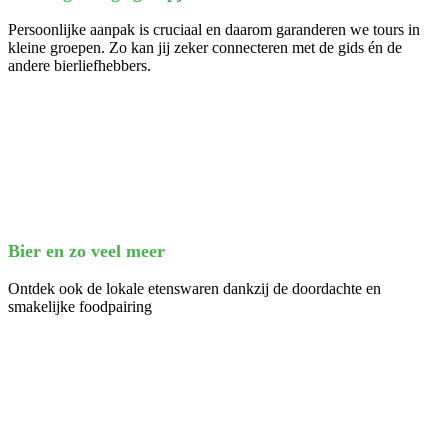
Persoonlijke aanpak is cruciaal en daarom garanderen we tours in
kleine groepen. Zo kan jij zeker connecteren met de gids én de
andere bierliefhebbers.
Bier en zo veel meer
Ontdek ook de lokale etenswaren dankzij de doordachte en
smakelijke foodpairing