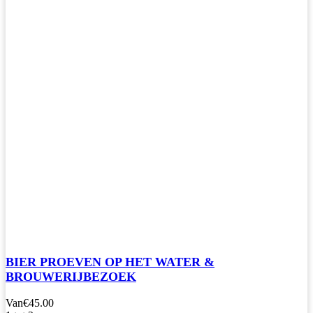
BIER PROEVEN OP HET WATER &
BROUWERIJBEZOEK
Van
€45.00