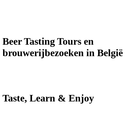
Beer Tasting Tours en
brouwerijbezoeken in België
Taste, Learn & Enjoy