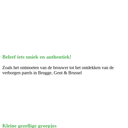
Beleef iets uniek en authentiek!
Zoals het ontmoeten van de brouwer tot het ontdekken van de
verborgen parels in Brugge, Gent & Brussel
Kleine gezellige groepjes